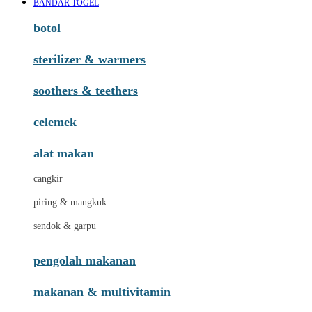
BANDAR TOGEL
botol
sterilizer & warmers
soothers & teethers
celemek
alat makan
cangkir
piring & mangkuk
sendok & garpu
pengolah makanan
makanan & multivitamin